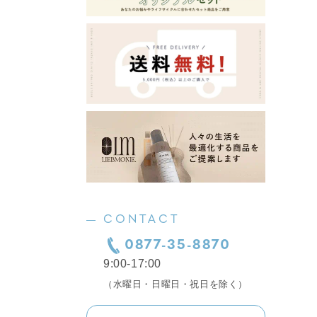
CONTACT
0877-35-8870
9:00-17:00
（水曜日・日曜日・祝日を除く）