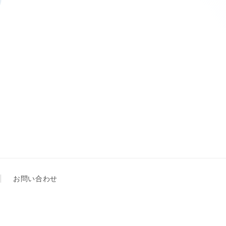
チ
お問い合わせ