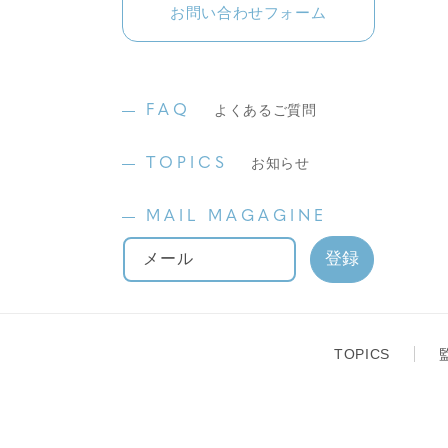
お問い合わせフォーム
FAQ
よくあるご質問
TOPICS
お知らせ
MAIL MAGAGINE
メール
TOPICS