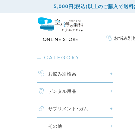
ンツに
5,000円(税込)以上のご購入で送
進む
お悩み別
ONLINE STORE
CATEGORY
お悩み別検索
デンタル用品
サプリメント･ガム
その他