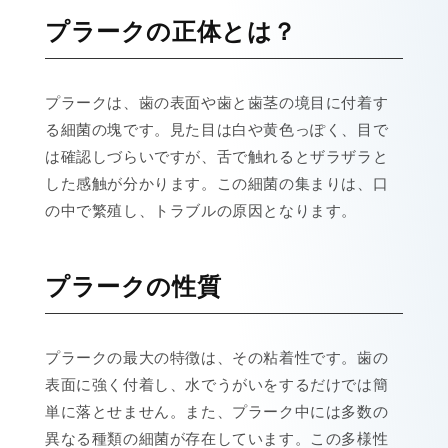
プラークの正体とは？
プラークは、歯の表面や歯と歯茎の境目に付着す
る細菌の塊です。見た目は白や黄色っぽく、目で
は確認しづらいですが、舌で触れるとザラザラと
した感触が分かります。この細菌の集まりは、口
の中で繁殖し、トラブルの原因となります。
プラークの性質
プラークの最大の特徴は、その粘着性です。歯の
表面に強く付着し、水でうがいをするだけでは簡
単に落とせません。また、プラーク中には多数の
異なる種類の細菌が存在しています。この多様性