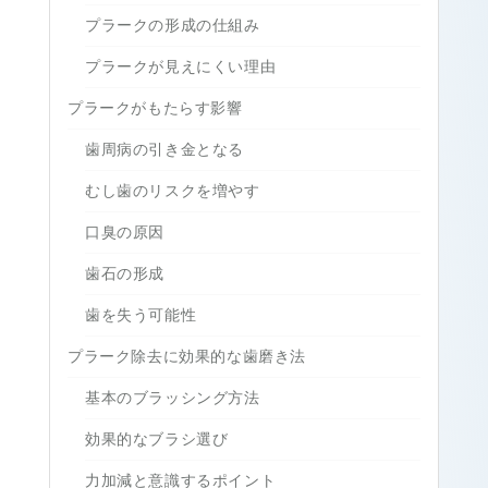
プラークの形成の仕組み
プラークが見えにくい理由
プラークがもたらす影響
歯周病の引き金となる
むし歯のリスクを増やす
口臭の原因
歯石の形成
歯を失う可能性
プラーク除去に効果的な歯磨き法
基本のブラッシング方法
効果的なブラシ選び
力加減と意識するポイント