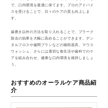
で、口内環境を最適に保てます。プロのアドバイ
スを受けることで、日々のケアの質も向上しま
す。
歯磨き以外の方法を取り入れることで、プラーク
除去の効果を大幅に高めることができます。デン
タルフロスや歯間ブラシなどの補助器具、マウス
ウォッシュ、さらには適切な食生活や歯科でのケ
アを組み合わせ、健康な口内環境を維持しましょ
う。
おすすめのオーラルケア商品紹
介