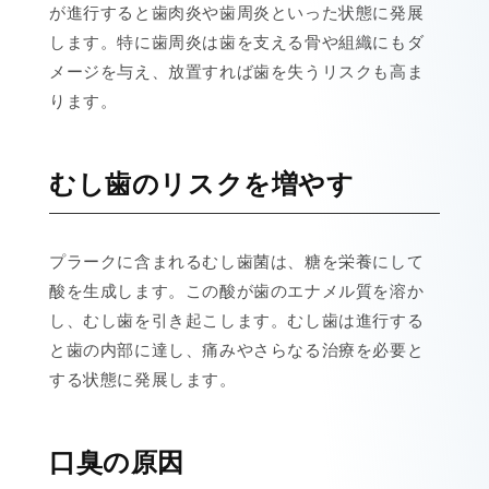
が進行すると歯肉炎や歯周炎といった状態に発展
します。特に歯周炎は歯を支える骨や組織にもダ
メージを与え、放置すれば歯を失うリスクも高ま
ります。
むし歯のリスクを増やす
プラークに含まれるむし歯菌は、糖を栄養にして
酸を生成します。この酸が歯のエナメル質を溶か
し、むし歯を引き起こします。むし歯は進行する
と歯の内部に達し、痛みやさらなる治療を必要と
する状態に発展します。
口臭の原因