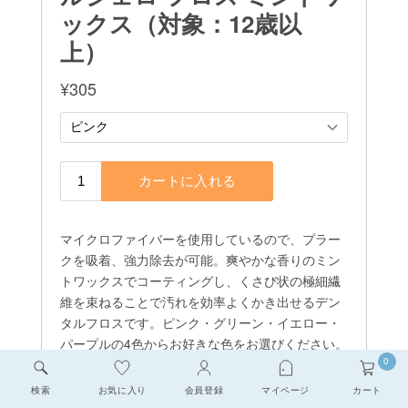
0
検索
お気に入り
会員登録
マイページ
カート