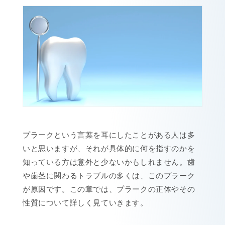
プラークという言葉を耳にしたことがある人は多
いと思いますが、それが具体的に何を指すのかを
知っている方は意外と少ないかもしれません。歯
や歯茎に関わるトラブルの多くは、このプラーク
が原因です。この章では、プラークの正体やその
性質について詳しく見ていきます。