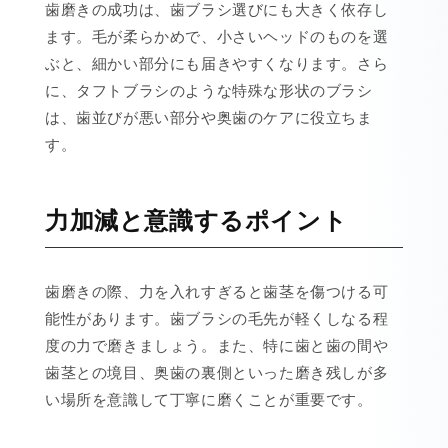
歯磨きの成功は、歯ブラシ選びにも大きく依存し
ます。毛が柔らかめで、小さいヘッドのものを選
ぶと、細かい部分にも届きやすくなります。さら
に、タフトブラシのような特殊な形状のブラシ
は、歯並びが悪い部分や奥歯のケアに役立ちま
す。
力加減と意識するポイント
歯磨きの際、力を入れすぎると歯茎を傷つける可
能性があります。歯ブラシの毛先が軽くしなる程
度の力で磨きましょう。また、特に歯と歯の間や
歯茎との境目、奥歯の裏側といった磨き残しが多
い場所を意識して丁寧に磨くことが重要です。