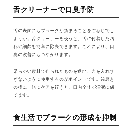
舌クリーナーで口臭予防
舌の表面にもプラークが溜まることをご存じでし
ょうか。舌クリーナーを使うと、舌に付着した汚
れや細菌を簡単に除去できます。これにより、口
臭の改善にもつながります。
柔らかい素材で作られたものを選び、力を入れす
ぎないように使用するのがポイントです。歯磨き
の後に一緒にケアを行うと、口内全体が清潔に保
てます。
食生活でプラークの形成を抑制