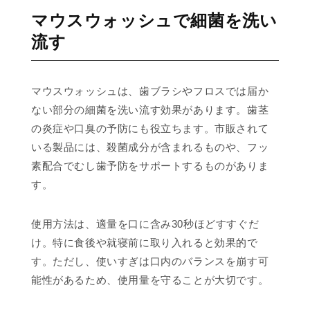
マウスウォッシュで細菌を洗い
流す
マウスウォッシュは、歯ブラシやフロスでは届か
ない部分の細菌を洗い流す効果があります。歯茎
の炎症や口臭の予防にも役立ちます。市販されて
いる製品には、殺菌成分が含まれるものや、フッ
素配合でむし歯予防をサポートするものがありま
す。
使用方法は、適量を口に含み30秒ほどすすぐだ
け。特に食後や就寝前に取り入れると効果的で
す。ただし、使いすぎは口内のバランスを崩す可
能性があるため、使用量を守ることが大切です。