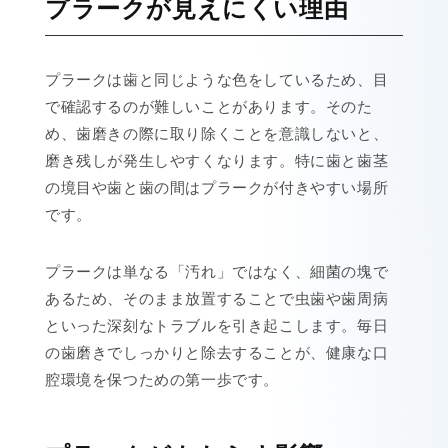
プラークが見えにくい理由
プラークは歯と同じような色をしているため、目
で確認するのが難しいことがあります。そのた
め、歯磨きの際に取り除くことを意識しないと、
磨き残しが発生しやすくなります。特に歯と歯茎
の境目や歯と歯の間はプラークが付きやすい場所
です。
プラークは単なる「汚れ」ではなく、細菌の塊で
あるため、そのまま放置することで虫歯や歯周病
といった深刻なトラブルを引き起こします。毎日
の歯磨きでしっかりと除去することが、健康な口
腔環境を保つための第一歩です。