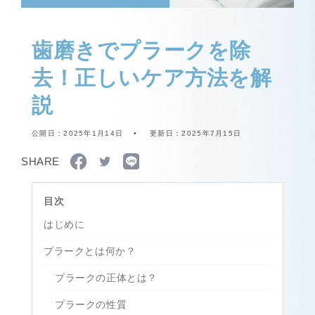
歯磨きでプラークを除
去！正しいケア方法を解
説
公開日：
2025年1月14日
更新日：
2025年7月15日
SHARE
目次
はじめに
プラークとは何か？
プラークの正体とは？
プラークの性質