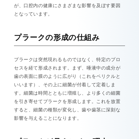
が、口腔内の健康にさまざまな影響を及ぼす要因
となっています。
プラークの形成の仕組み
プラークは突然現れるものではなく、特定のプロ
セスを経て形成されます。まず、唾液中の成分が
歯の表面に膜のように広がり（これをペリクルと
いいます）、その上に細菌が付着して定着しま
す。細菌は時間とともに増殖し、より多くの細菌
を引き寄せてプラークを形成します。これを放置
すると、細菌の種類が変化し、歯や歯茎に深刻な
影響を与えることになります。