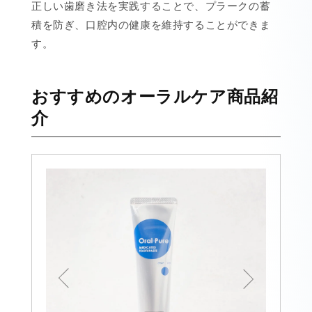
正しい歯磨き法を実践することで、プラークの蓄
積を防ぎ、口腔内の健康を維持することができま
す。
おすすめのオーラルケア商品紹
介