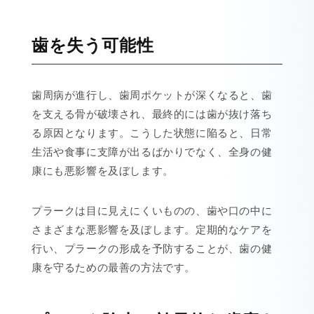
歯を失う可能性
歯周病が進行し、歯周ポケットが深くなると、歯
を支える骨が破壊され、最終的には歯が抜け落ち
る原因となります。こうした状態に陥ると、日常
生活や食事に支障が出るばかりでなく、全身の健
康にも悪影響を及ぼします。
プラークは目に見えにくいものの、歯や口の中に
さまざまな悪影響を及ぼします。定期的なケアを
行い、プラークの形成を予防することが、歯の健
康を守るための最善の方法です。