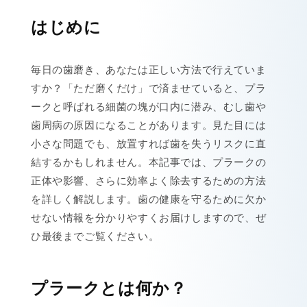
はじめに
毎日の歯磨き、あなたは正しい方法で行えていま
すか？「ただ磨くだけ」で済ませていると、プラ
ークと呼ばれる細菌の塊が口内に潜み、むし歯や
歯周病の原因になることがあります。見た目には
小さな問題でも、放置すれば歯を失うリスクに直
結するかもしれません。本記事では、プラークの
正体や影響、さらに効率よく除去するための方法
を詳しく解説します。歯の健康を守るために欠か
せない情報を分かりやすくお届けしますので、ぜ
ひ最後までご覧ください。
プラークとは何か？