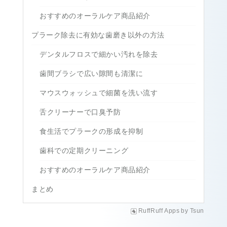
おすすめのオーラルケア商品紹介
プラーク除去に有効な歯磨き以外の方法
デンタルフロスで細かい汚れを除去
歯間ブラシで広い隙間も清潔に
マウスウォッシュで細菌を洗い流す
舌クリーナーで口臭予防
食生活でプラークの形成を抑制
歯科での定期クリーニング
おすすめのオーラルケア商品紹介
まとめ
RuffRuff Apps
by
Tsun