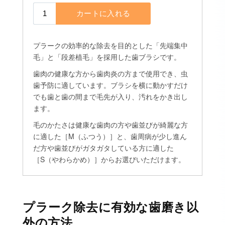
プラーク除去に有効な歯磨き以
外の方法