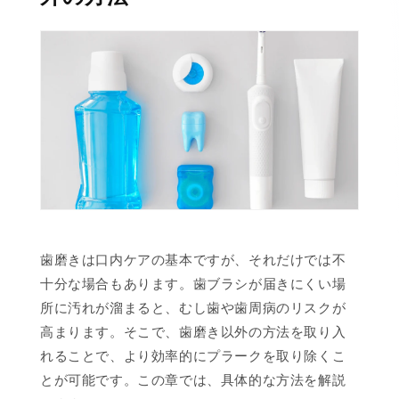
歯磨きは口内ケアの基本ですが、それだけでは不
十分な場合もあります。歯ブラシが届きにくい場
所に汚れが溜まると、むし歯や歯周病のリスクが
高まります。そこで、歯磨き以外の方法を取り入
れることで、より効率的にプラークを取り除くこ
とが可能です。この章では、具体的な方法を解説