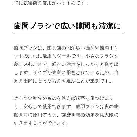
特に就寝前の使用がおすすめです。
歯間ブラシで広い隙間も清潔に
歯間ブラシは、歯と歯の間が広い箇所や歯周ポケ
ットの汚れに最適なツールです。小さなブラシを
差し込むことで、細かい汚れをしっかりと掻き出
します。サイズが豊富に用意されているため、自
分の歯間に合ったものを選ぶことが重要です。
柔らかい毛先のものを使えば歯茎を傷つけにく
く、安心して使用できます。歯間ブラシは夜の歯
磨き前に使用すると、歯磨き粉の効果を最大限に
引き出すことができます。