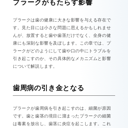
プラークがもたらす影響
プラークは歯の健康に大きな影響を与える存在で
す。見た目には小さな問題に思えるかもしれませ
んが、放置すると歯や歯茎だけでなく、全身の健
康にも深刻な影響を及ぼします。この章では、プ
ラークがどのようにして歯や口の中にトラブルを
引き起こすのか、その具体的なメカニズムと影響
について解説します。
歯周病の引き金となる
プラークが歯周病を引き起こすのは、細菌が原因
です。歯と歯茎の境目に溜まったプラークの細菌
は毒素を放出し、歯茎に炎症を起こします。これ