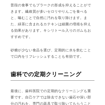
普段の食事でもプラークの形成を抑えることがで
きます。繊維質が多いセロリやりんごを食べる
と、噛むことで自然に汚れを取り除けます。ま
た、緑茶に含まれるカテキンは細菌の増殖を抑え
る効果があります。キシリトール入りのガムもお
すすめです。
砂糖が少ない食品を選び、定期的に水を飲むこと
で口内をリフレッシュすることも有効です。
歯科での定期クリーニング
最後に、歯科医院での定期的なクリーニングも重
要です。自己ケアでは除去できない歯石や深い部
分の汚れを、専門の器具で取り除いてもらうこと