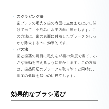
スクラビング法
歯ブラシの毛先を歯の表面に直角または少し傾
けて当て、小刻みに水平方向に動かします。こ
の方法は、歯の表面に付着したプラークをしっ
かり除去するのに効果的です。
バス法
歯と歯茎の境目に毛先を45度の角度で当て、小
さな振動を与えるように動かします。この方法
は、歯茎周辺のプラークを取り除くと同時に、
歯茎の健康を保つのに役立ちます。
効果的なブラシ選び