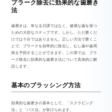
プラーク除去に効果的な歯磨き
法
歯磨きは、単なる日課ではなく、健康な歯を保つ
ための大切なステップです。しかし、ただ磨くだ
けでは十分ではありません。正しい方法で磨くこ
とで、プラークを効率的に除去し、むし歯や歯周
病を予防することができます。この章では、プラ
ーク除去に効果的な歯磨き法について具体的に解
説します。
基本のブラッシング方法
効果的な歯磨きの基本として、「スクラビング
法」と「バス法」が挙げられます。